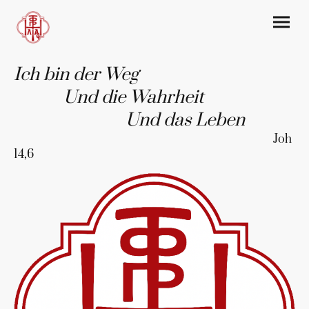
Ich bin der Weg
Und die Wahrheit
Und das Leben
Joh
14,6