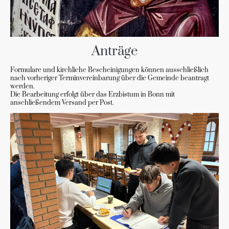
Anträge
Formulare und kirchliche Bescheinigungen können ausschließlich
nach vorheriger Terminvereinbarung über die Gemeinde beantragt
werden.
Die Bearbeitung erfolgt über das Erzbistum in Bonn mit
anschließendem Versand per Post.