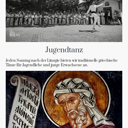
Jugendtanz
Jeden Sonntag nach der Liturgie bieten wir traditionelle griechische
Tänze für Jugendliche und junge Erwachsene an.