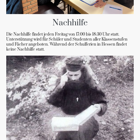
Nachhilfe
Die Nachhilfe findet jeden Freitag von 17:00 bis 18:30 Uhr statt.
Unterstützung wird für Schüler und Studenten aller Klassenstufen
und Fächer angeboten. Während der Schulferien in Hessen findet
keine Nachhilfe statt.