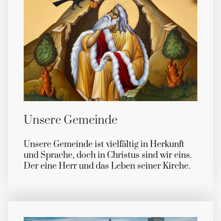
Unsere Gemeinde
Unsere Gemeinde ist vielfältig in Herkunft
und Sprache, doch in Christus sind wir eins.
Der eine Herr und das Leben seiner Kirche.