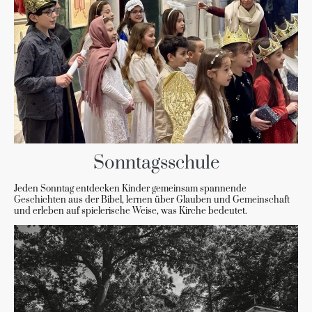
Sonntagsschule
Jeden Sonntag entdecken Kinder gemeinsam spannende
Geschichten aus der Bibel, lernen über Glauben und Gemeinschaft
und erleben auf spielerische Weise, was Kirche bedeutet.