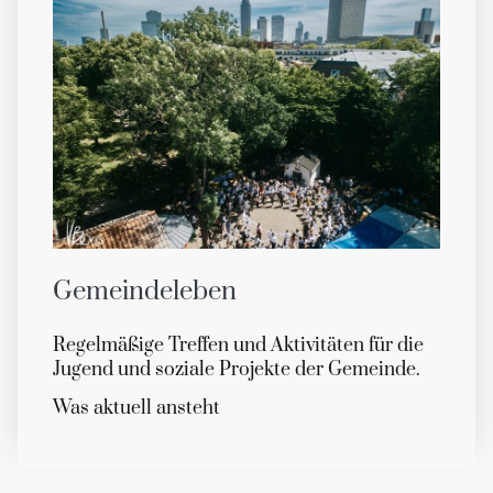
Gemeindeleben
Regelmäßige Treffen und Aktivitäten für die
Jugend und soziale Projekte der Gemeinde.
Was aktuell ansteht