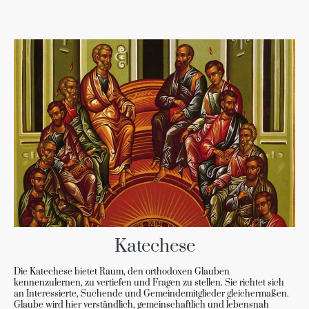
Katechese
Die Katechese bietet Raum, den orthodoxen Glauben
kennenzulernen, zu vertiefen und Fragen zu stellen. Sie richtet sich
an Interessierte, Suchende und Gemeindemitglieder gleichermaßen.
Glaube wird hier verständlich, gemeinschaftlich und lebensnah