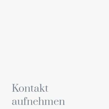
Kontakt
aufnehmen