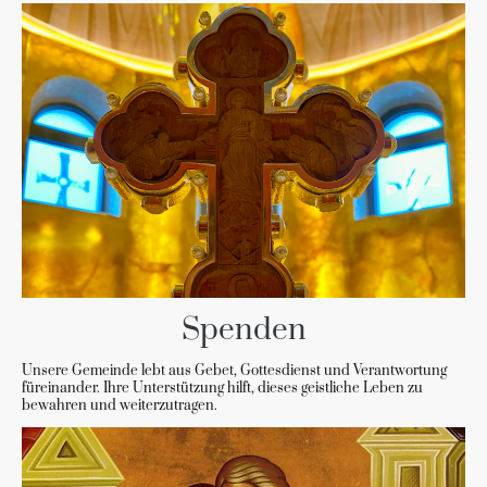
Spenden
Unsere Gemeinde lebt aus Gebet, Gottesdienst und Verantwortung
füreinander. Ihre Unterstützung hilft, dieses geistliche Leben zu
bewahren und weiterzutragen.