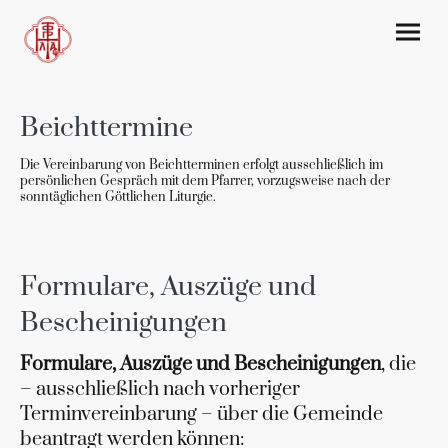
Beichttermine
Die Vereinbarung von Beichtterminen erfolgt ausschließlich im
persönlichen Gespräch mit dem Pfarrer, vorzugsweise nach der
sonntäglichen Göttlichen Liturgie.
Formulare, Auszüge und
Bescheinigungen
Formulare, Auszüge und Bescheinigungen
, die
– ausschließlich nach vorheriger
Terminvereinbarung – über die Gemeinde
beantragt werden können: